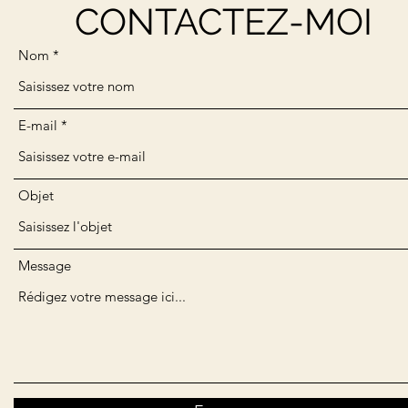
CONTACTEZ-MOI
Nom
E-mail
Objet
Message